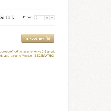
за шт.
Кол-во:
осковской области, в течение 1-2 дней.
уб
., доставка по Москве -
БЕСПЛАТНО!