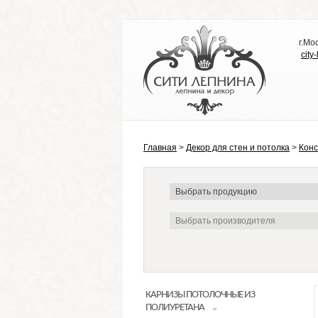
г.Мо
city
Главная
>
Декор для стен и потолка
>
Конс
КАРНИЗЫ ПОТОЛОЧНЫЕ ИЗ
ПОЛИУРЕТАНА