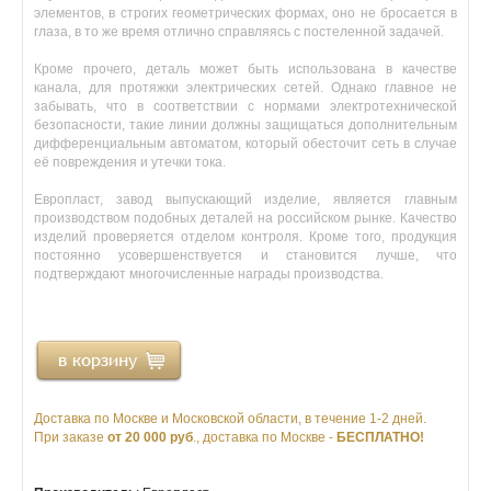
элементов, в строгих геометрических формах, оно не бросается в
глаза, в то же время отлично справляясь с постеленной задачей.
Кроме прочего, деталь может быть использована в качестве
канала, для протяжки электрических сетей. Однако главное не
забывать, что в соответствии с нормами электротехнической
безопасности, такие линии должны защищаться дополнительным
дифференциальным автоматом, который обесточит сеть в случае
её повреждения и утечки тока.
Европласт, завод выпускающий изделие, является главным
производством подобных деталей на российском рынке. Качество
изделий проверяется отделом контроля. Кроме того, продукция
постоянно усовершенствуется и становится лучше, что
подтверждают многочисленные награды производства.
Доставка по Москве и Московской области, в течение 1-2 дней.
При заказе
от 20 000 руб
., доставка по Москве -
БЕСПЛАТНО!