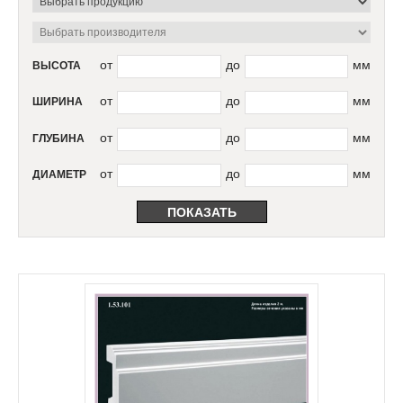
от
до
мм
ВЫСОТА
от
до
мм
ШИРИНА
от
до
мм
ГЛУБИНА
от
до
мм
ДИАМЕТР