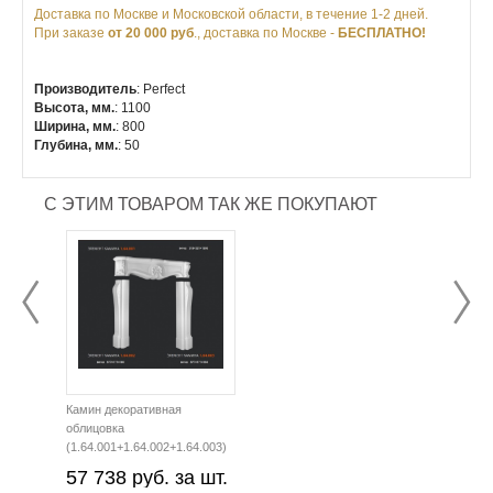
Доставка по Москве и Московской области, в течение 1-2 дней.
При заказе
от 20 000 руб
., доставка по Москве -
БЕСПЛАТНО!
Производитель
: Perfect
Высота, мм.
: 1100
Ширина, мм.
: 800
Глубина, мм.
: 50
С ЭТИМ ТОВАРОМ ТАК ЖЕ ПОКУПАЮТ
Камин декоративная
облицовка
(1.64.001+1.64.002+1.64.003)
57 738 руб. за шт.