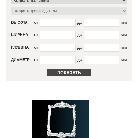
от
до
мм
ВЫСОТА
от
до
мм
ШИРИНА
от
до
мм
ГЛУБИНА
от
до
мм
ДИАМЕТР