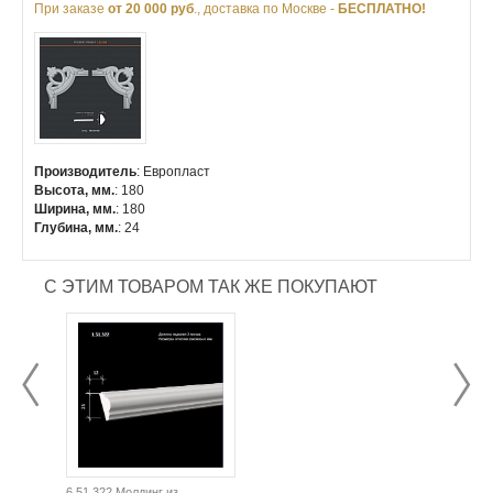
При заказе
от 20 000 руб
., доставка по Москве -
БЕСПЛАТНО!
Производитель
: Европласт
Высота, мм.
: 180
Ширина, мм.
: 180
Глубина, мм.
: 24
С ЭТИМ ТОВАРОМ ТАК ЖЕ ПОКУПАЮТ
6.51.322 Молдинг из