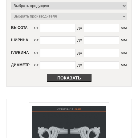
от
до
мм
ВЫСОТА
от
до
мм
ШИРИНА
от
до
мм
ГЛУБИНА
от
до
мм
ДИАМЕТР