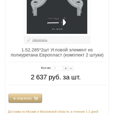
Увеличить
1.52.285*2шт Угловой элемент из
полиуретана Европласт (комплект 2 штуки)
Кол-во:
2 637 руб. за шт.
Доставка по Москве и Московской области, в течение 1-2 дней.