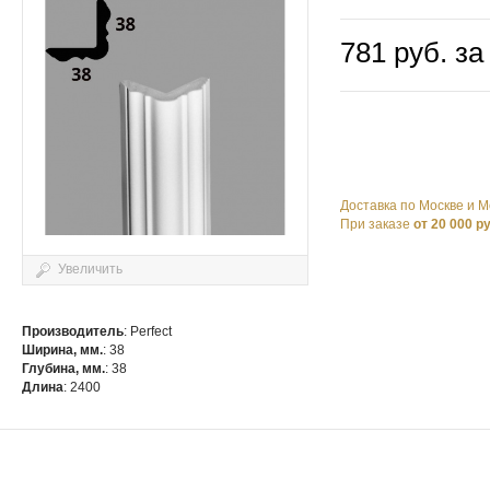
781 руб. за
Доставка по Москве и М
При заказе
от 20 000 р
Увеличить
Производитель
: Perfect
Ширина, мм.
: 38
Глубина, мм.
: 38
Длина
: 2400