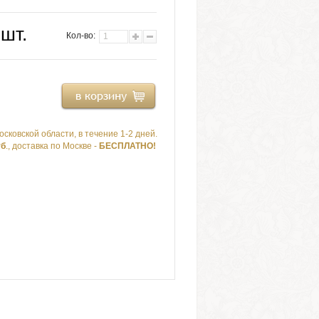
 шт.
Кол-во:
осковской области, в течение 1-2 дней.
уб
., доставка по Москве -
БЕСПЛАТНО!